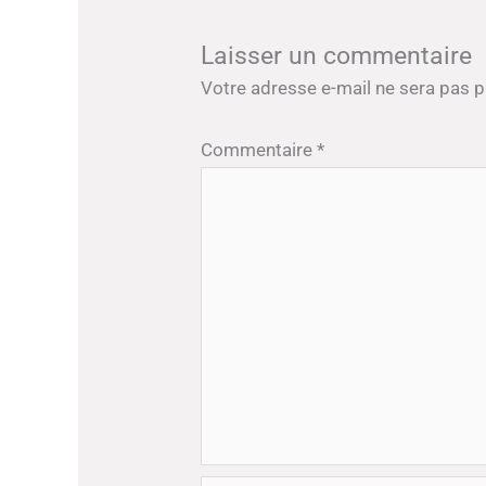
Laisser un commentaire
Votre adresse e-mail ne sera pas p
Commentaire
*