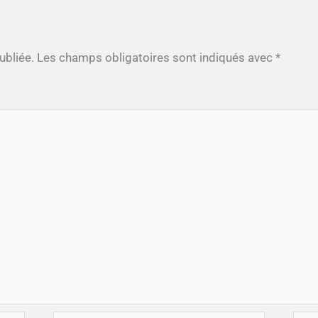
ubliée.
Les champs obligatoires sont indiqués avec
*