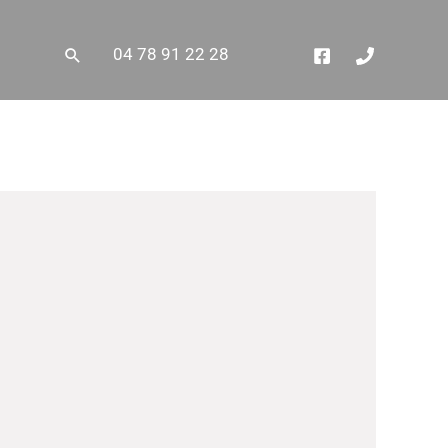
Rechercher
04 78 91 22 28