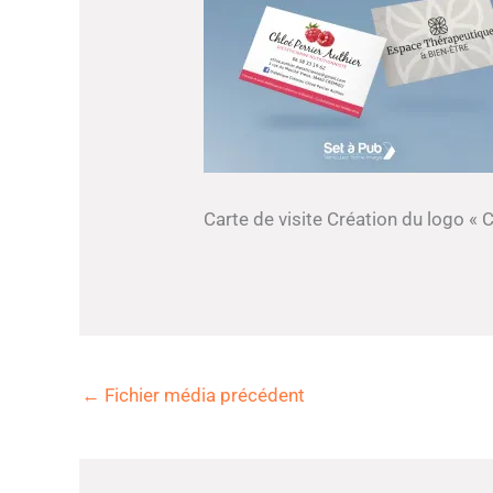
Carte de visite Création du logo « C
←
Fichier média précédent