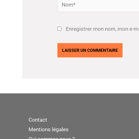
Nom*
Enregistrer mon nom, mon e-ma
Contact
Mentions légales
Qui sommes nous ?