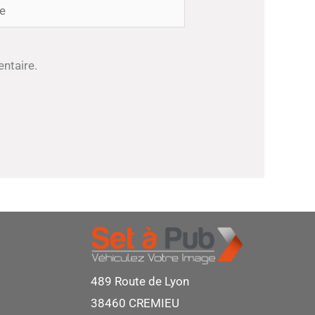
ntaire.
489 Route de Lyon
38460 CREMIEU