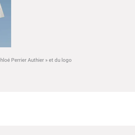
hloé Perrier Authier » et du logo