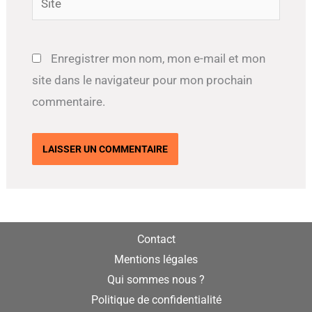
Enregistrer mon nom, mon e-mail et mon
site dans le navigateur pour mon prochain
commentaire.
Contact
Mentions légales
Qui sommes nous ?
Politique de confidentialité