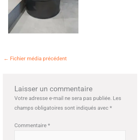
←
Fichier média précédent
Laisser un commentaire
Votre adresse e-mail ne sera pas publiée.
Les
champs obligatoires sont indiqués avec
*
Commentaire
*