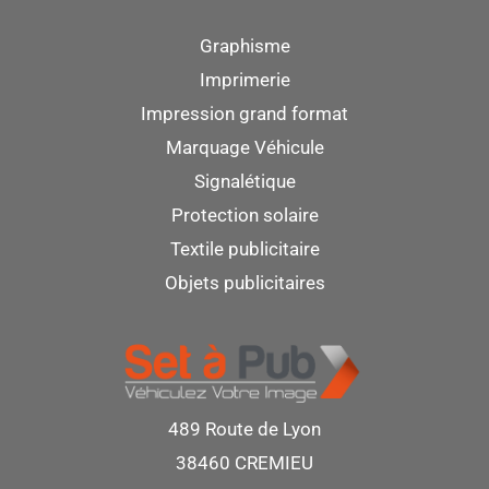
Graphisme
Imprimerie
Impression grand format
Marquage Véhicule
Signalétique
Protection solaire
Textile publicitaire
Objets publicitaires
489 Route de Lyon
38460 CREMIEU