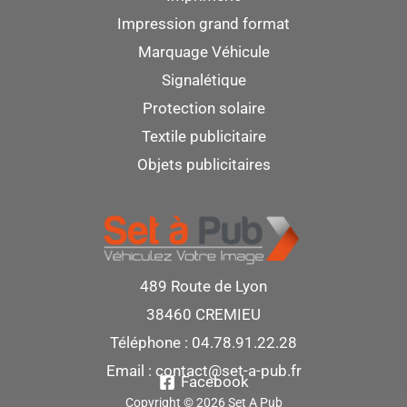
Impression grand format
Marquage Véhicule
Signalétique
Protection solaire
Textile publicitaire
Objets publicitaires
489 Route de Lyon
38460 CREMIEU
Téléphone : 04.78.91.22.28
Email :
contact@set-a-pub.fr
Facebook
Copyright © 2026 Set A Pub