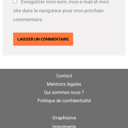
Enregistrer mon nom, mon e-mail et mon
site dans le navigateur pour mon prochain
commentaire.
Contact
Mentions légales
Qui sommes nous ?
Politique de confidentialité
Graphisme
Imprimerie