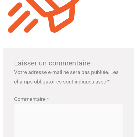
Laisser un commentaire
Votre adresse e-mail ne sera pas publiée.
Les
champs obligatoires sont indiqués avec
*
Commentaire
*