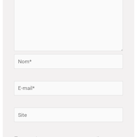
Nom*
E-
mail*
Site