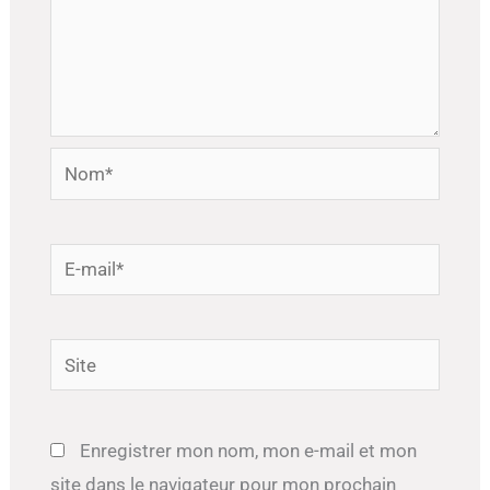
Nom*
E-
mail*
Site
Enregistrer mon nom, mon e-mail et mon
site dans le navigateur pour mon prochain