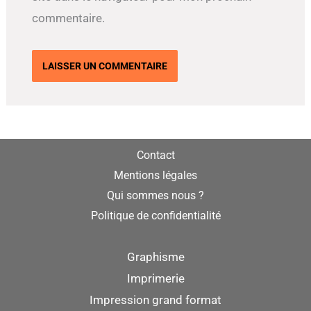
commentaire.
Contact
Mentions légales
Qui sommes nous ?
Politique de confidentialité
Graphisme
Imprimerie
Impression grand format