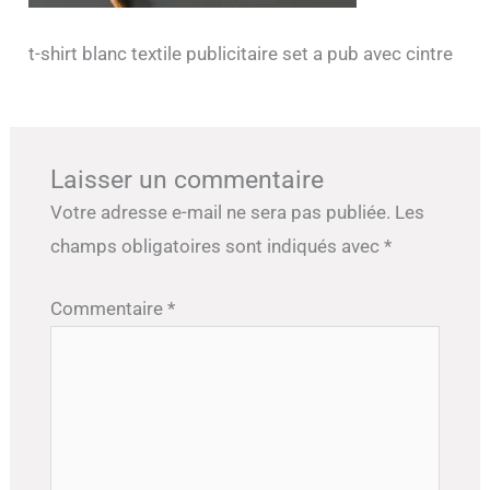
t-shirt blanc textile publicitaire set a pub avec cintre
Laisser un commentaire
Votre adresse e-mail ne sera pas publiée.
Les
champs obligatoires sont indiqués avec
*
Commentaire
*