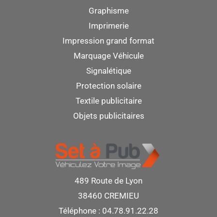
Graphisme
Imprimerie
Impression grand format
Marquage Véhicule
Signalétique
Protection solaire
Textile publicitaire
Objets publicitaires
489 Route de Lyon
38460 CREMIEU
Téléphone : 04.78.91.22.28