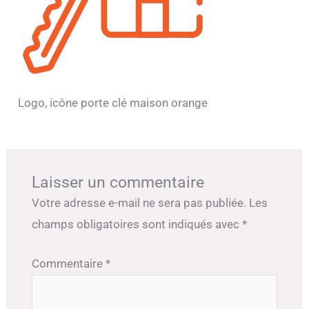
Logo, icône porte clé maison orange
Laisser un commentaire
Votre adresse e-mail ne sera pas publiée.
Les
champs obligatoires sont indiqués avec
*
Commentaire
*