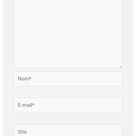
Nom*
E-
mail*
Site