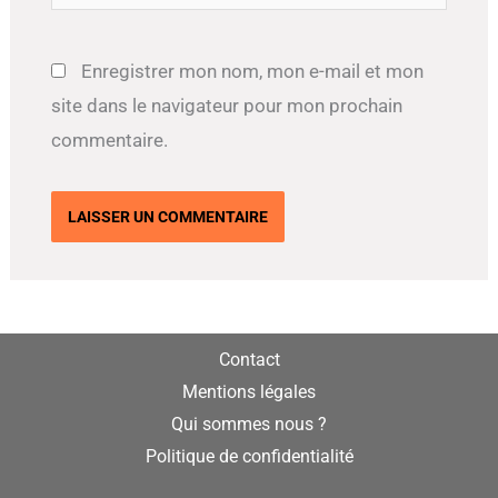
Enregistrer mon nom, mon e-mail et mon
site dans le navigateur pour mon prochain
commentaire.
Contact
Mentions légales
Qui sommes nous ?
Politique de confidentialité